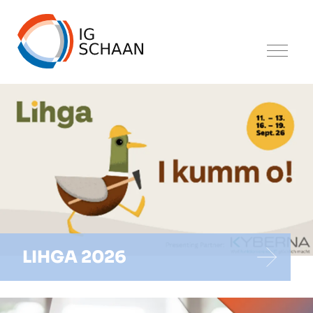
LIHGA 2026