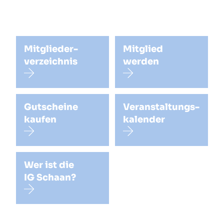
Mitglieder-

Mitglied

verzeichnis
werden
Gutscheine

Veranstaltungs-

kaufen
kalender
Wer ist die

IG Schaan?