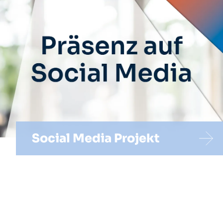
Social Media Projekt