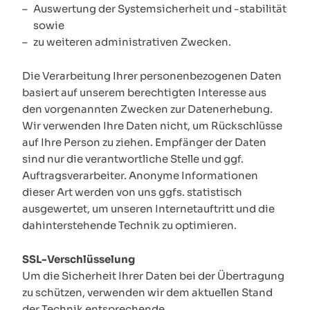
Auswertung der Systemsicherheit und -stabilität
sowie
zu weiteren administrativen Zwecken.
Die Verarbeitung Ihrer personenbezogenen Daten
basiert auf unserem berechtigten Interesse aus
den vorgenannten Zwecken zur Datenerhebung.
Wir verwenden Ihre Daten nicht, um Rückschlüsse
auf Ihre Person zu ziehen. Empfänger der Daten
sind nur die verantwortliche Stelle und ggf.
Auftragsverarbeiter. Anonyme Informationen
dieser Art werden von uns ggfs. statistisch
ausgewertet, um unseren Internetauftritt und die
dahinterstehende Technik zu optimieren.
SSL-Verschlüsselung
Um die Sicherheit Ihrer Daten bei der Übertragung
zu schützen, verwenden wir dem aktuellen Stand
der Technik entsprechende