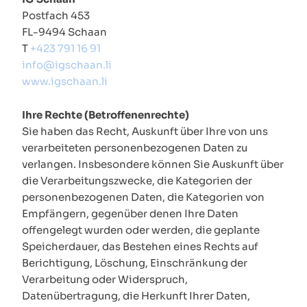
Postfach 453
FL-9494 Schaan
T
+423 791 16 91
info@igschaan.li
www.igschaan.li
Ihre Rechte (Betroffenenrechte)
Sie haben das Recht, Auskunft über Ihre von uns
verarbeiteten personenbezogenen Daten zu
verlangen. Insbesondere können Sie Auskunft über
die Verarbeitungszwecke, die Kategorien der
personenbezogenen Daten, die Kategorien von
Empfängern, gegenüber denen Ihre Daten
offengelegt wurden oder werden, die geplante
Speicherdauer, das Bestehen eines Rechts auf
Berichtigung, Löschung, Einschränkung der
Verarbeitung oder Widerspruch,
Datenübertragung, die Herkunft Ihrer Daten,