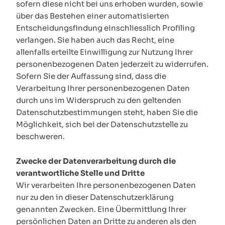
sofern diese nicht bei uns erhoben wurden, sowie
über das Bestehen einer automatisierten
Entscheidungsfindung einschliesslich Profiling
verlangen. Sie haben auch das Recht, eine
allenfalls erteilte Einwilligung zur Nutzung Ihrer
personenbezogenen Daten jederzeit zu widerrufen.
Sofern Sie der Auffassung sind, dass die
Verarbeitung Ihrer personenbezogenen Daten
durch uns im Widerspruch zu den geltenden
Datenschutzbestimmungen steht, haben Sie die
Möglichkeit, sich bei der Datenschutzstelle zu
beschweren.
Zwecke der Datenverarbeitung durch die
verantwortliche Stelle und Dritte
Wir verarbeiten Ihre personenbezogenen Daten
nur zu den in dieser Datenschutzerklärung
genannten Zwecken. Eine Übermittlung Ihrer
persönlichen Daten an Dritte zu anderen als den