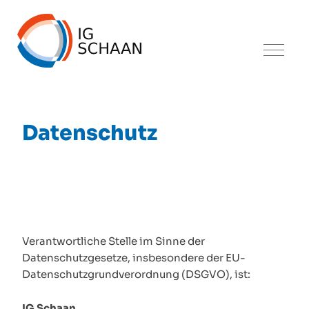
Datenschutz
Verantwortliche Stelle im Sinne der
Datenschutzgesetze, insbesondere der EU-
Datenschutzgrundverordnung (DSGVO), ist:
IG Schaan