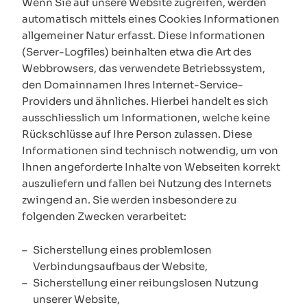
Wenn Sie auf unsere Website zugreifen, werden
automatisch mittels eines Cookies Informationen
allgemeiner Natur erfasst. Diese Informationen
(Server-Logfiles) beinhalten etwa die Art des
Webbrowsers, das verwendete Betriebssystem,
den Domainnamen Ihres Internet-Service-
Providers und ähnliches. Hierbei handelt es sich
ausschliesslich um Informationen, welche keine
Rückschlüsse auf Ihre Person zulassen. Diese
Informationen sind technisch notwendig, um von
Ihnen angeforderte Inhalte von Webseiten korrekt
auszuliefern und fallen bei Nutzung des Internets
zwingend an. Sie werden insbesondere zu
folgenden Zwecken verarbeitet:
Sicherstellung eines problemlosen
Verbindungsaufbaus der Website,
Sicherstellung einer reibungslosen Nutzung
unserer Website,