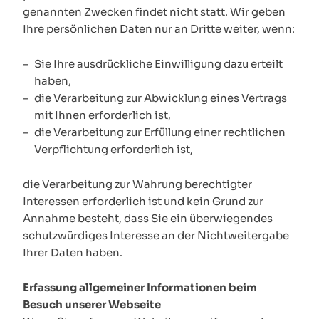
genannten Zwecken findet nicht statt. Wir geben
Ihre persönlichen Daten nur an Dritte weiter, wenn:
Sie Ihre ausdrückliche Einwilligung dazu erteilt
haben,
die Verarbeitung zur Abwicklung eines Vertrags
mit Ihnen erforderlich ist,
die Verarbeitung zur Erfüllung einer rechtlichen
Verpflichtung erforderlich ist,
die Verarbeitung zur Wahrung berechtigter
Interessen erforderlich ist und kein Grund zur
Annahme besteht, dass Sie ein überwiegendes
schutzwürdiges Interesse an der Nichtweitergabe
Ihrer Daten haben.
Erfassung allgemeiner Informationen beim
Besuch unserer Webseite