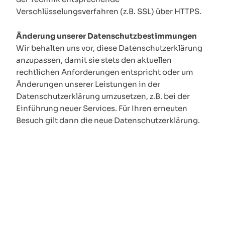
Verschlüsselungsverfahren (z.B. SSL) über HTTPS.
Änderung unserer Datenschutzbestimmungen
Wir behalten uns vor, diese Datenschutzerklärung
anzupassen, damit sie stets den aktuellen
rechtlichen Anforderungen entspricht oder um
Änderungen unserer Leistungen in der
Datenschutzerklärung umzusetzen, z.B. bei der
Einführung neuer Services. Für Ihren erneuten
Besuch gilt dann die neue Datenschutzerklärung.