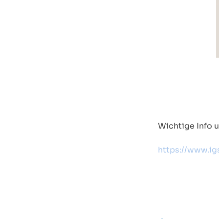
Wichtige Info u
https://www.ig