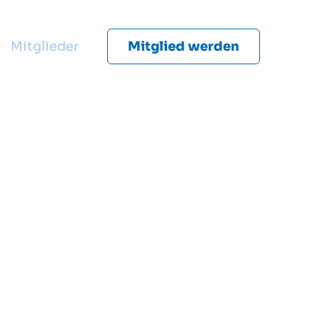
Mitglieder
Mitglied werden